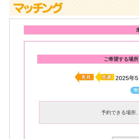
ご希望する場所
2025年
予約できる場所