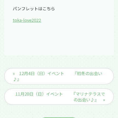
パンフレットはこちら
toka-love2022
« 12月4日（日）イベント 『初冬の出会い
♪』
11月20日（日）イベント 『マリナテラスで
の出会い♪』 »