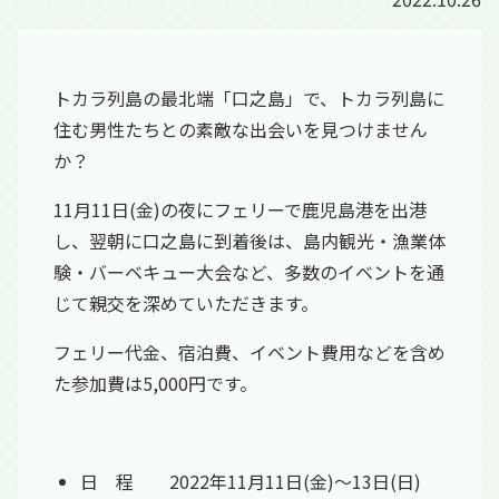
トカラ列島の最北端「口之島」で、トカラ列島に
住む男性たちとの素敵な出会いを見つけません
か？
11月11日(金)の夜にフェリーで鹿児島港を出港
し、翌朝に口之島に到着後は、島内観光・漁業体
験・バーベキュー大会など、多数のイベントを通
じて親交を深めていただきます。
フェリー代金、宿泊費、イベント費用などを含め
た参加費は5,000円です。
日 程 2022年11月11日(金)～13日(日)