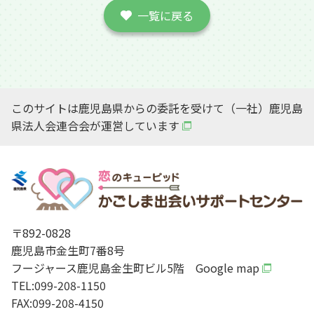
一覧に戻る
このサイトは鹿児島県からの委託を受けて（一社）鹿児島
県法人会連合会が運営しています
〒892-0828
鹿児島市金生町7番8号
フージャース鹿児島金生町ビル5階
Google map
TEL:099-208-1150
FAX:099-208-4150