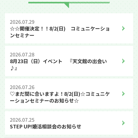
2026.07.29
☆☆開催決定！！8/2(日) コミュニケーショ
ンセミナー
2026.07.28
8月23日（日）イベント 『天文館の出会い
♪』
2026.07.26
♡まだ間に合いますよ！8/2(日)☆コミュニケ
ーションセミナーのお知らせ☆
2026.07.25
STEP UP!婚活相談会のお知らせ