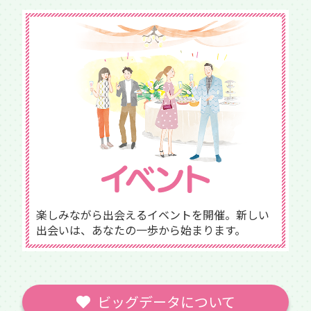
楽しみながら出会えるイベントを開催。新しい
出会いは、あなたの一歩から始まります。
ビッグデータについて