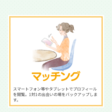
スマートフォン等やタブレットでプロフィール
を閲覧。1対1の出会いの場をバックアップしま
す。