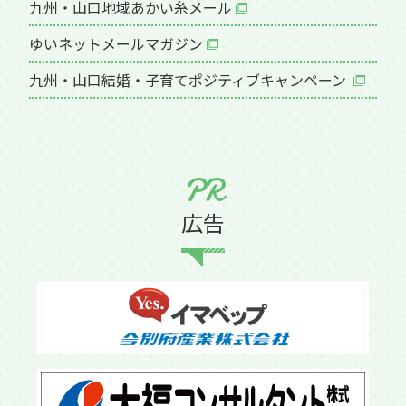
九州・山口地域あかい糸メール
ゆいネットメールマガジン
九州・山口結婚・子育てポジティブキャンペーン
PR
広告