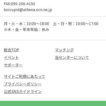
FAX:099-208-4150
koicupid@athena.ocn.ne.jp
月・火・水：10:00～18:00 土・日・祝：10:00～17:00
※木・金・年末年始：休み
総合TOP
マッチング
イベント
当センターについて
サポーター
サイトご利用にあたって
プライバシーポリシー
公式SNSガイドライン