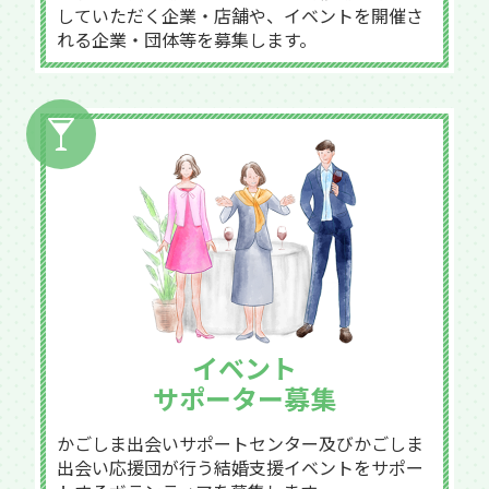
していただく企業・店舗や、イベントを開催さ
れる企業・団体等を募集します。
イベント
サポーター募集
かごしま出会いサポートセンター及びかごしま
出会い応援団が行う結婚支援イベントをサポー