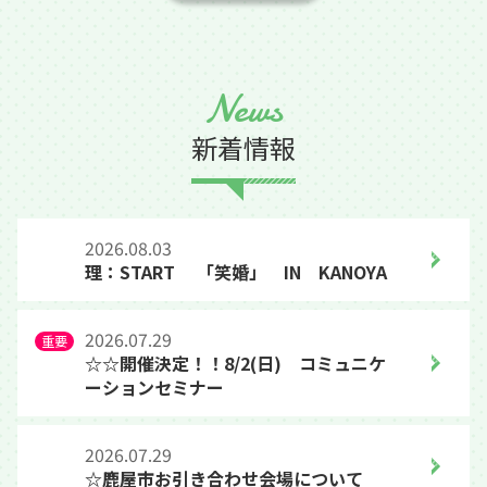
News
新着情報
2026.08.03
理：START 「笑婚」 IN KANOYA
2026.07.29
☆☆開催決定！！8/2(日) コミュニケ
ーションセミナー
2026.07.29
☆鹿屋市お引き合わせ会場について