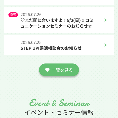
2026.07.26
♡まだ間に合いますよ！8/2(日)☆コミ
ュニケーションセミナーのお知らせ☆
2026.07.25
STEP UP!婚活相談会のお知らせ
一覧を見る
Event & Seminar
イベント・セミナー情報