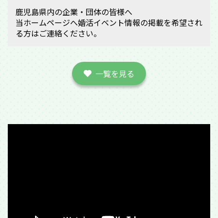
鹿児島県内の企業・団体の皆様へ
当ホームページへ婚活イベント情報の掲載を希望され
る方はご連絡ください。
一覧を見る