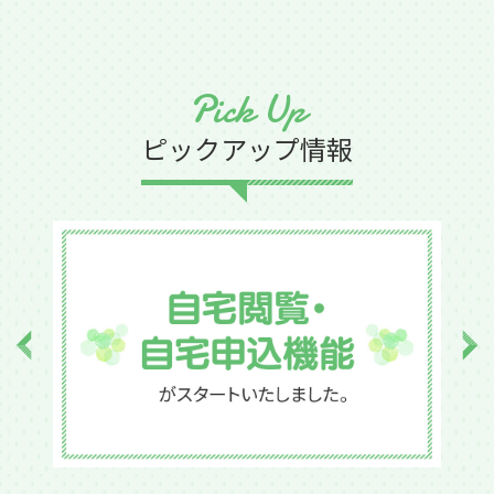
Pick Up
ピックアップ情報