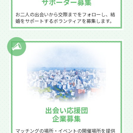
サポーター募集
お二人の出会いから交際までをフォローし、結
婚をサポートするボランティアを募集します。
出会い応援団
企業募集
マッチングの場所・イベントの開催場所を提供