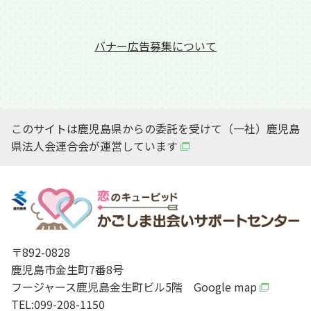
バナー広告募集について
このサイトは鹿児島県からの委託を受けて（一社）鹿児島
県法人会連合会が運営しています
〒892-0828
鹿児島市金生町7番8号
フージャース鹿児島金生町ビル5階
Google map
TEL:099-208-1150