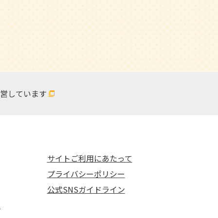
営しています
サイトご利用にあたって
プライバシーポリシー
公式SNSガイドライン
て