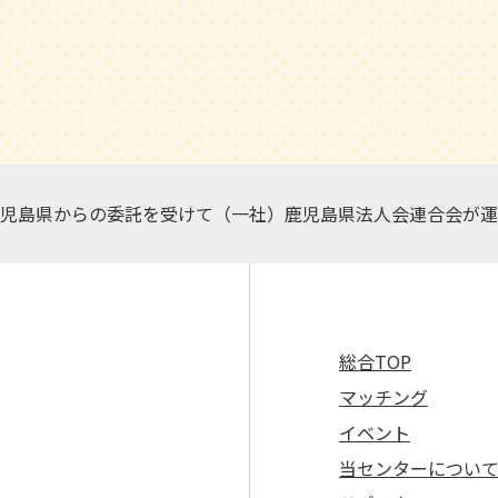
児島県からの委託を受けて（一社）鹿児島県法人会連合会が運
総合TOP
マッチング
イベント
当センターについ