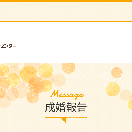
Message
成婚報告