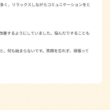
多く、リラックスしながらコミュニケーションをと
改善するようにしていました。悩んだりすることも
と、何も始まらないです。笑顔を忘れず、頑張って