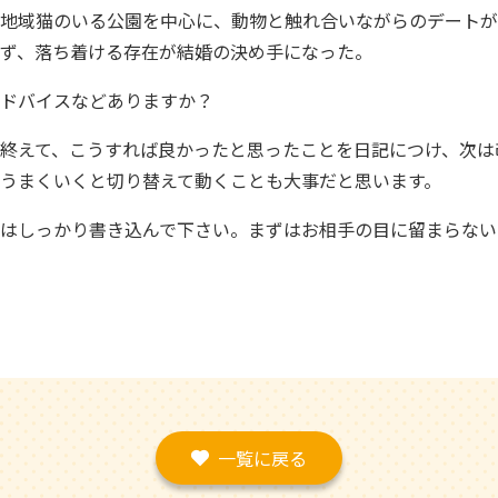
地域猫のいる公園を中心に、動物と触れ合いながらのデートが
ず、落ち着ける存在が結婚の決め手になった。
ドバイスなどありますか？
終えて、こうすれば良かったと思ったことを日記につけ、次は
うまくいくと切り替えて動くことも大事だと思います。
はしっかり書き込んで下さい。まずはお相手の目に留まらない
一覧に戻る