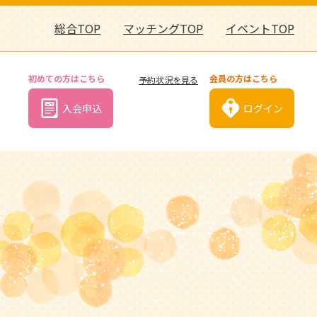
総合TOP
マッチングTOP
イベントTOP
初めての方はこちら
会員の方はこちら
予約状況を見る
入会申込
ログイン