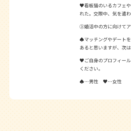
♥看板猫のいるカフェや
れた。交際中、気を遣わ
③婚活中の方に向けてア
♠マッチングやデートを
あると思いますが、次は
♥ご自身のプロフィール
ください。
♠…男性 ♥…女性