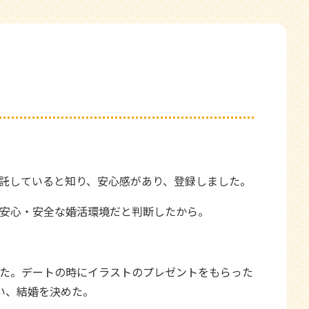
託していると知り、安心感があり、登録しました。
安心・安全な婚活環境だと判断したから。
た。デートの時にイラストのプレゼントをもらった
い、結婚を決めた。