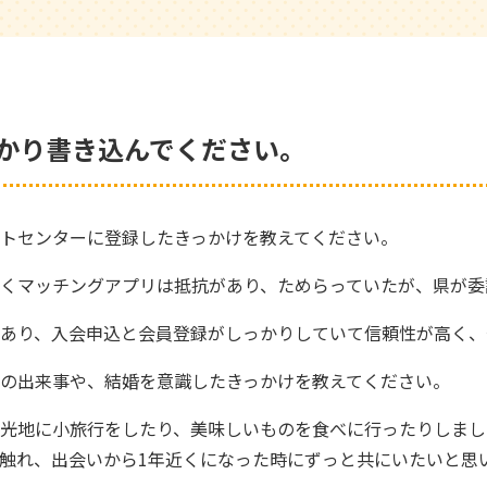
っかり書き込んでください。
トセンターに登録したきっかけを教えてください。
くマッチングアプリは抵抗があり、ためらっていたが、県が委
あり、入会申込と会員登録がしっかりしていて信頼性が高く、
の出来事や、結婚を意識したきっかけを教えてください。
光地に小旅行をしたり、美味しいものを食べに行ったりしまし
触れ、出会いから1年近くになった時にずっと共にいたいと思