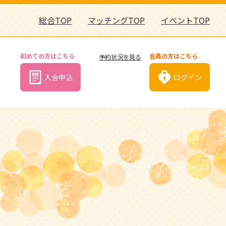
総合TOP
マッチングTOP
イベントTOP
初めての方はこちら
会員の方はこちら
予約状況を見る
入会申込
ログイン