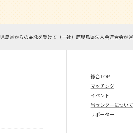
児島県からの委託を受けて（一社）鹿児島県法人会連合会が運
総合TOP
マッチング
イベント
当センターについ
サポーター