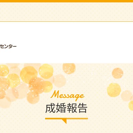
Message
成婚報告