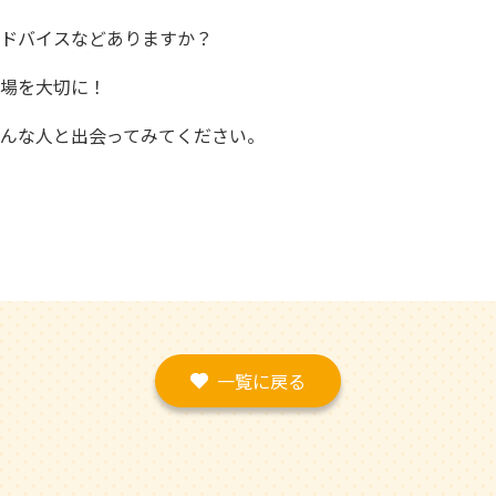
ドバイスなどありますか？
場を大切に！
んな人と出会ってみてください。
一覧に戻る