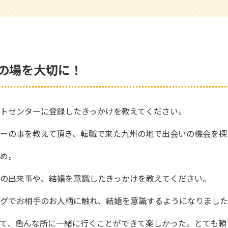
いの場を大切に！
トセンターに登録したきっかけを教えてください。
ーの事を教えて頂き、転職で来た九州の地で出会いの機会を探
め。
の出来事や、結婚を意識したきっかけを教えてください。
グでお相手のお人柄に触れ、結婚を意識するようになりました
て、色んな所に一緒に行くことができて楽しかった。とても頼