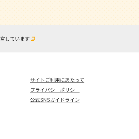
営しています
サイトご利用にあたって
プライバシーポリシー
公式SNSガイドライン
て