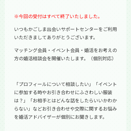
※今回の受付はすべて終了いたしました。
いつもかごしま出会いサポートセンターをご利用
いただきましてありがとうございます。
マッチング会員・イベント会員・婚活をお考えの
方の婚活相談会を開催いたします。（個別対応）
「プロフィールについて相談したい」「イベント
に参加する時やお引き合わせにふさわしい服装
は？」「お相手とはどんな話をしたらいいかわか
らない」などお引き合わせや交際に関するお悩み
を婚活アドバイザーが個別にお聞きします。