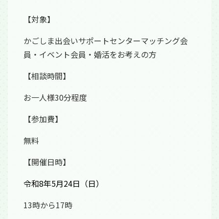
【対象】
かごしま出会いサポートセンターマッチング会
員・イベント会員・婚活をお考えの方
【相談時間】
お一人様30分程度
【参加費】
無料
【開催日時】
令和8年5月24日（日）
13時から17時