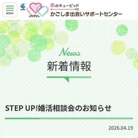
News
新着情報
STEP UP!婚活相談会のお知らせ
2026.04.19