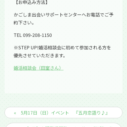
【お申込み方法】
かごしま出会いサポートセンターへお電話でご予
約下さい。
TEL 099-208-1150
※STEP UP!婚活相談会に初めて参加される方を
優先させていただきます。
婚活相談会（田室さん）
« 5月17日（日）イベント 『五月恋語り♪』