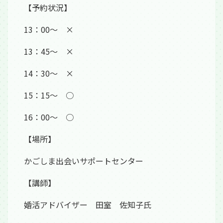
【予約状況】
13：00～ ×
13：45～ ×
14：30～ ×
15：15～ ○
16：00～ ○
【場所】
かごしま出会いサポートセンター
【講師】
婚活アドバイザー 田室 佐知子氏