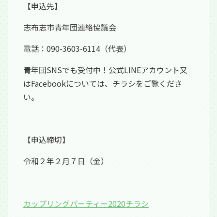
【申込先】
志布志市青年団連絡協議会
電話：090-3603-6114（代表）
青年団SNSでも受付中！公式LINEアカウント又
はFacebookについては、チラシをご覧くださ
い。
【申込締切】
令和２年２月７日（金）
カップリングパーティー2020チラシ