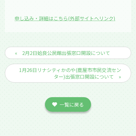
申し込み・詳細はこちら(外部サイトへリンク)
« 2月2日姶良公民館出張窓口開設について
1月26日リナシティかのや(鹿屋市市民交流セン
ター)出張窓口開設について »
一覧に戻る