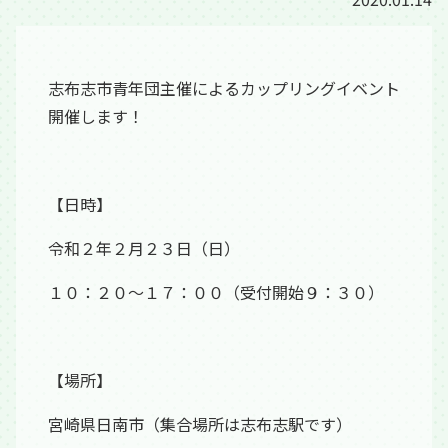
志布志市青年団主催によるカップリングイベント
開催します！
【日時】
令和２年２月２３日（日）
１０：２０～１７：００（受付開始９：３０）
【場所】
宮崎県日南市（集合場所は志布志駅です）