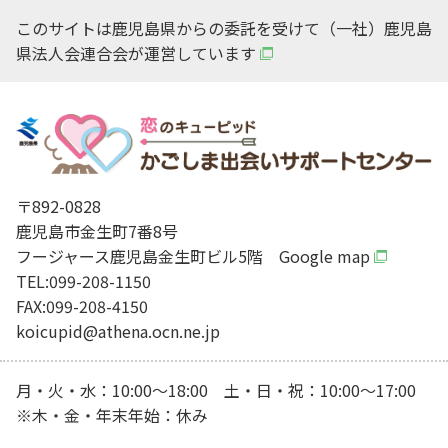
このサイトは鹿児島県からの委託を受けて（一社）鹿児島
県法人会連合会が運営しています
〒892-0828
鹿児島市金生町7番8号
フージャース鹿児島金生町ビル5階
Google map
TEL:099-208-1150
FAX:099-208-4150
koicupid@athena.ocn.ne.jp
月・火・水：10:00～18:00 土・日・祝：10:00～17:00
※木・金・年末年始：休み