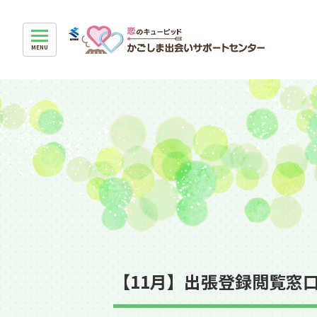
【11月】出張登録閲覧窓