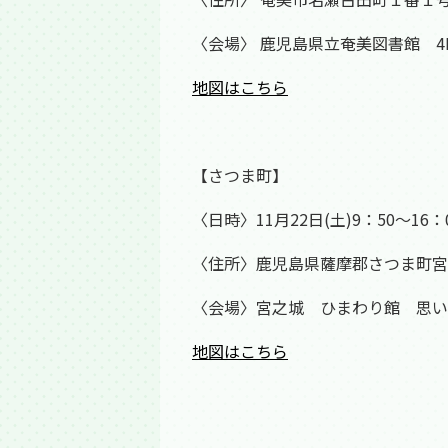
〈会場〉 鹿児島県立奄美図書館 
地図はこちら
【さつま町】
〈日時〉11月22日(土)9：50～16：
〈住所〉鹿児島県薩摩郡さつま町宮之
〈会場〉宮之城 ひまわり館 思い
地図はこちら