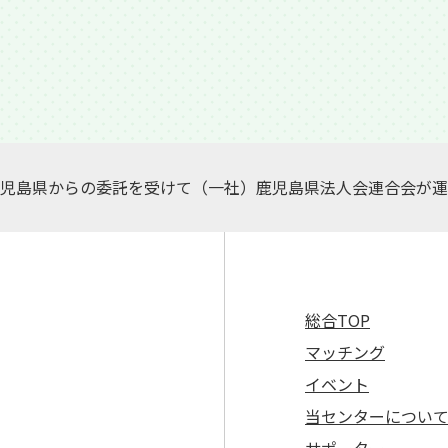
児島県からの委託を受けて（一社）鹿児島県法人会連合会が運
総合TOP
マッチング
イベント
当センターについ