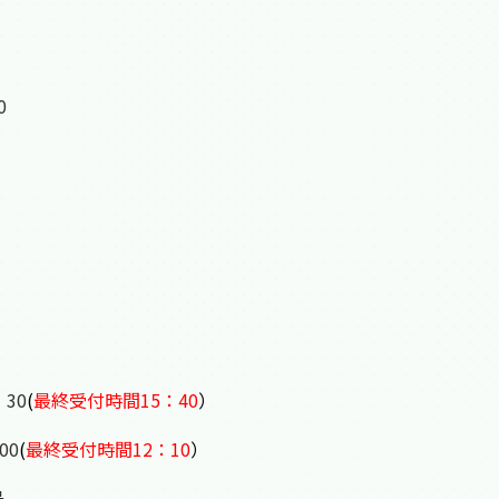
0
：30
(
最終受付時間15：40
）
00
(
最終受付時間12：10
）
号