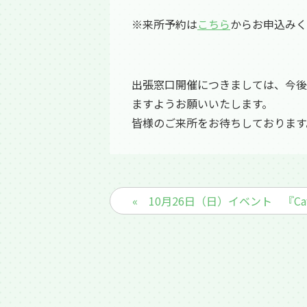
※来所予約は
こちら
からお申込みく
出張窓口開催につきましては、今後
ますようお願いいたします。
皆様のご来所をお待ちしております
« 10月26日（日）イベント 『C