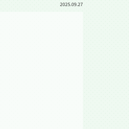
2025.09.27