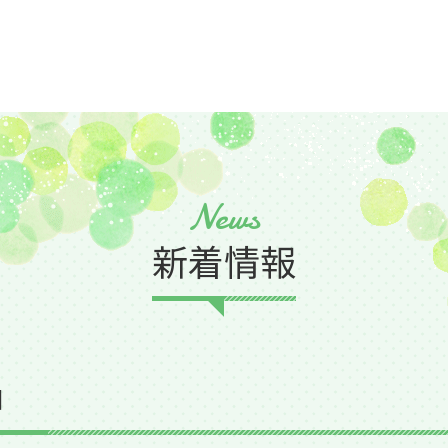
News
新着情報
口