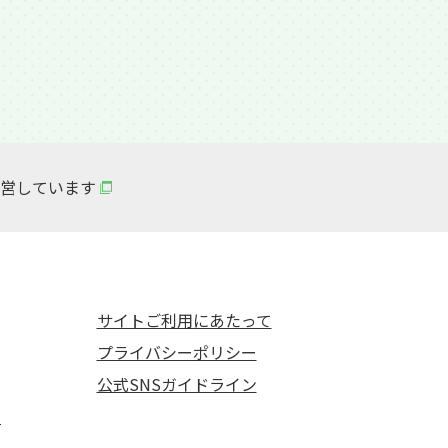
営しています
サイトご利用にあたって
プライバシーポリシー
公式SNSガイドライン
て