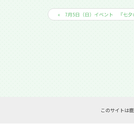
« 7月5日（日）イベント 『七
このサイトは鹿