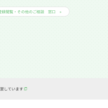
登録閲覧・その他のご相談 窓口 »
営しています