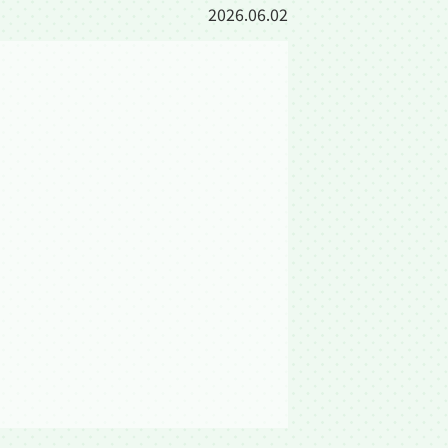
2026.06.02