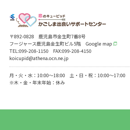
〒892-0828
鹿児島市金生町7番8号
フージャース鹿児島金生町ビル5階
Google map
TEL:099-208-1150
FAX:099-208-4150
koicupid@athena.ocn.ne.jp
月・火・水：10:00～18:00 土・日・祝：10:00～17:00
※木・金・年末年始：休み