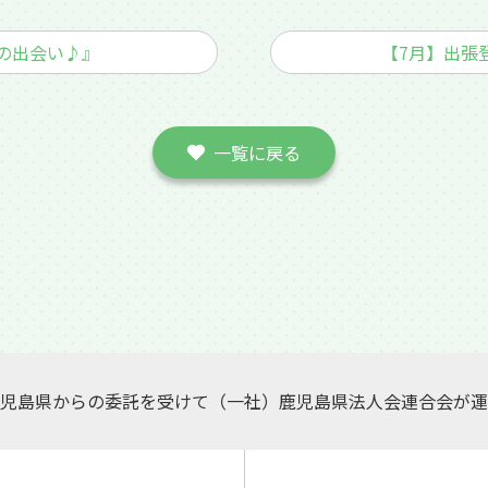
夕の出会い♪』
【7月】出張
一覧に戻る
児島県からの委託を受けて（一社）鹿児島県法人会連合会が運