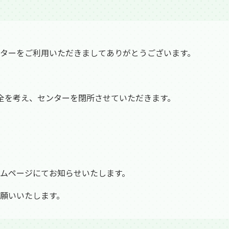
ターをご利用いただきましてありがとうございます。
全を考え、センターを閉所させていただきます。
ムページにてお知らせいたします。
願いいたします。