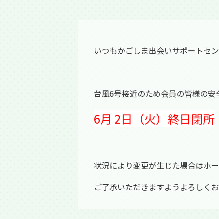
いつもかごしま出会いサポートセン
台風6号接近のため会員の皆様の安
6月 2日（火）終日閉所
状況により変更が生じた場合はホー
ご了承いただきますようよろしくお