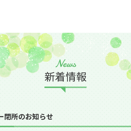
News
新着情報
ター閉所のお知らせ