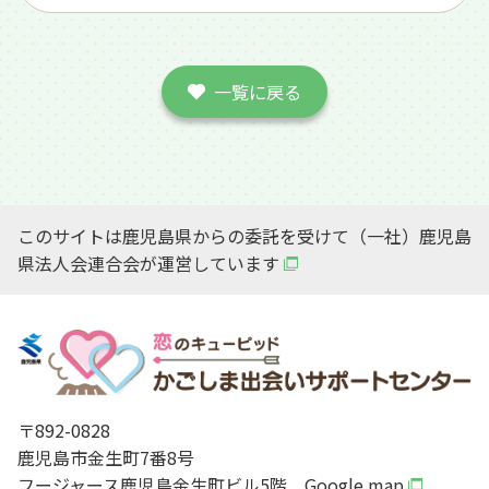
一覧に戻る
このサイトは鹿児島県からの委託を受けて（一社）鹿児島
県法人会連合会が運営しています
〒892-0828
鹿児島市金生町7番8号
フージャース鹿児島金生町ビル5階
Google map