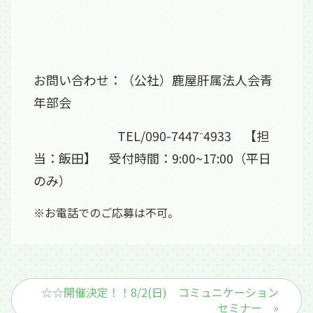
お問い合わせ：（公社）鹿屋肝属法人会青
年部会
TEL/090-7447⁻4933 【担
当：飯田】 受付時間：9:00~17:00（平日
のみ
）
※お電話でのご応募は不可。
☆☆開催決定！！8/2(日) コミュニケーション
セミナー »