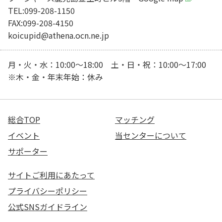
TEL:099-208-1150
FAX:099-208-4150
koicupid@athena.ocn.ne.jp
月・火・水：10:00～18:00 土・日・祝：10:00～17:00
※木・金・年末年始：休み
総合TOP
マッチング
イベント
当センターについて
サポーター
サイトご利用にあたって
プライバシーポリシー
公式SNSガイドライン