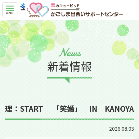
News
新着情報
理：START 「笑婚」 IN KANOYA
2026.08.03