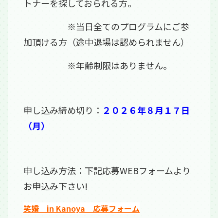
トナーを探しておられる方。
※当日全てのプログラムにご参
加頂ける方（途中退場は認められません）
※年齢制限はありません。
申し込み締め切り：
２０２６年８月１７日
（月）
申し込み方法：下記応募WEBフォームより
お申込み下さい!
笑婚 in Kanoya 応募フォーム