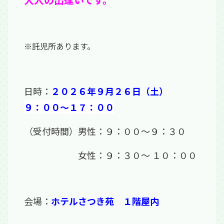
※託児所あります。
日時：
２０２６年９月２６日（土）
９：００～１７：００
（受付時間）男性：９：００～９：３０
女性：９：３０～ １０：００
会場：
ホテルさつき苑 １階屋内