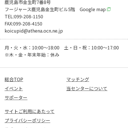
鹿児島市金生町7番8号
フージャース鹿児島金生町ビル5階
Google map
TEL:099-208-1150
FAX:099-208-4150
koicupid@athena.ocn.ne.jp
月・火・水：10:00～18:00 土・日・祝：10:00～17:00
※木・金・年末年始：休み
総合TOP
マッチング
イベント
当センターについて
サポーター
サイトご利用にあたって
プライバシーポリシー