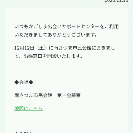
いつもかごしま出会いサポートセンターをご利用
いただきましてありがとうございます。
12月12日（土）に南さつま市民会館におきまし
て、出張窓口を開設いたします。
◆会場◆
南さつま市民会館 第一会議室
地図はこちら