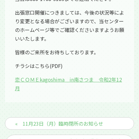
出張窓口開催につきましては、今後の状況等によ
り変更となる場合がございますので、当センター
のホームページ等でご確認くださいますようお願
いいたします。
皆様のご来所をお待ちしております。
チラシはこちら(PDF)
恋ＣＯＭＥkagoshima in南さつま 令和2年12
月
« 11月23日（月）臨時閉所のお知らせ