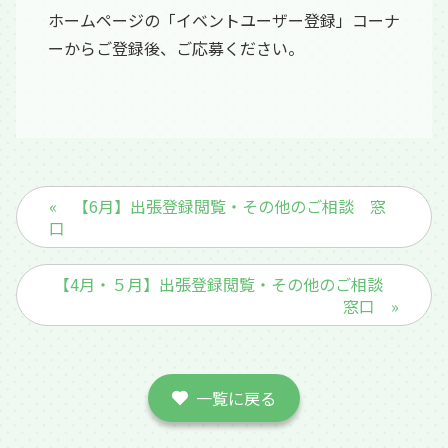
ホームページの「イベントユーザー登録」コーナ
ーからご登録後、ご応募ください。
« 【6月】出張登録閲覧・その他のご相談 窓
口
【4月・５月】出張登録閲覧・その他のご相談
窓口 »
一覧に戻る