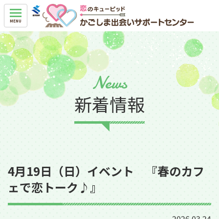
News
新着情報
4月19日（日）イベント 『春のカフ
ェで恋トーク♪』
2026.03.24