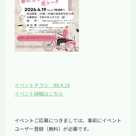
イベントチラシ R8.4.19
イベント詳細はこちら
イベントご応募につきましては、事前にイベント
ユーザー登録（無料）が必要です。