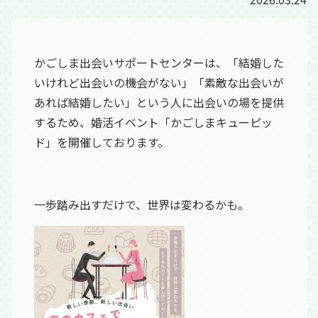
かごしま出会いサポートセンターは、「結婚した
いけれど出会いの機会がない」「素敵な出会いが
あれば結婚したい」という人に出会いの場を提供
するため、婚活イベント「かごしまキューピッ
ド」を開催しております。
一歩踏み出すだけで、世界は変わるかも。