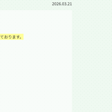
2026.03.21
ております。