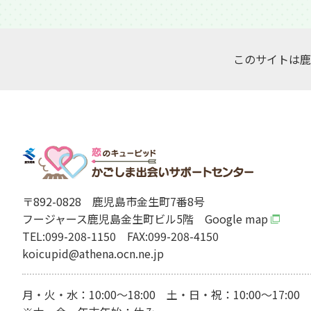
このサイトは鹿
〒892-0828
鹿児島市金生町7番8号
フージャース鹿児島金生町ビル5階
Google map
TEL:099-208-1150
FAX:099-208-4150
koicupid@athena.ocn.ne.jp
月・火・水：10:00～18:00 土・日・祝：10:00～17:00