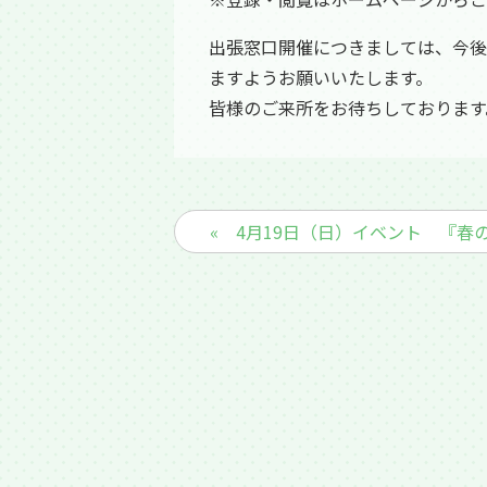
出張窓口開催につきましては、今後
ますようお願いいたします。
皆様のご来所をお待ちしております
« 4月19日（日）イベント 『春