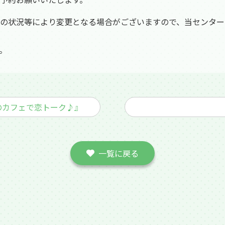
の状況等により変更となる場合がございますので、当センター
。
のカフェで恋トーク♪』
一覧に戻る