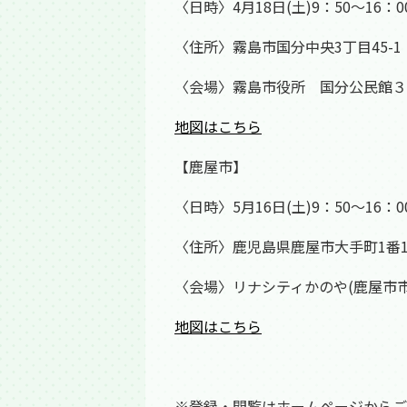
〈日時〉4月18日(土)9：50～16：0
〈住所〉霧島市国分中央3丁目45-1
〈会場〉霧島市役所 国分公民館３
地図はこちら
【鹿屋市】
〈日時〉5月16日(土)9：50～16：0
〈住所〉鹿児島県鹿屋市大手町1番
〈会場〉リナシティかのや(鹿屋市市
地図はこちら
※登録・閲覧はホームページからご