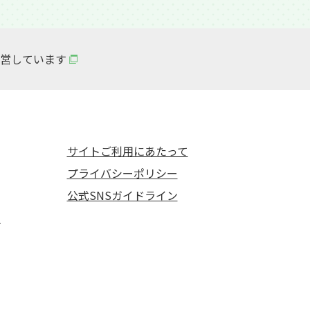
営しています
サイトご利用にあたって
プライバシーポリシー
公式SNSガイドライン
て