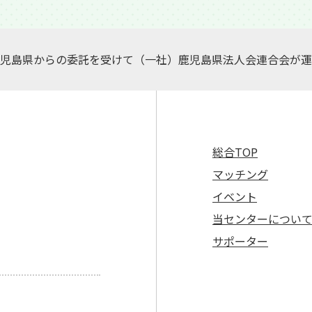
児島県からの委託を受けて（一社）鹿児島県法人会連合会が運
総合TOP
マッチング
イベント
当センターについ
サポーター