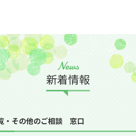
News
新着情報
覧・その他のご相談 窓口