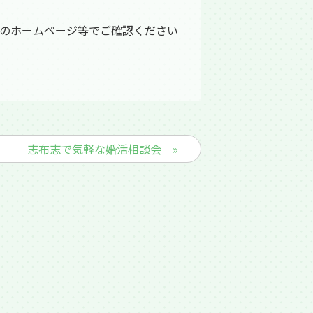
のホームページ等でご確認ください
志布志で気軽な婚活相談会 »