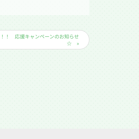
！！ 応援キャンペーンのお知らせ
☆ »