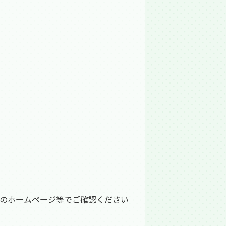
のホームページ等でご確認ください