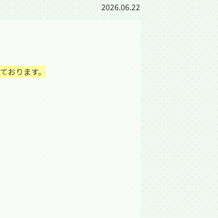
2026.06.22
ております。