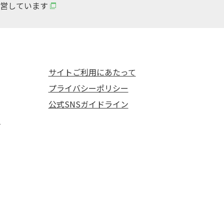
営しています
サイトご利用にあたって
プライバシーポリシー
公式SNSガイドライン
て