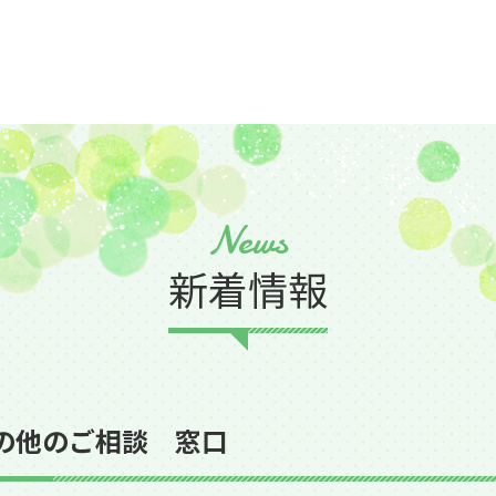
News
新着情報
の他のご相談 窓口