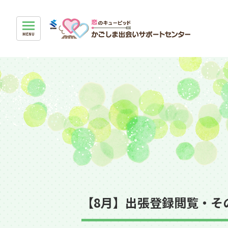
【8月】出張登録閲覧・そ