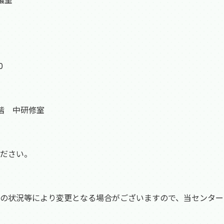
0
階 中研修室
ださい。
の状況等により変更となる場合がございますので、当センター