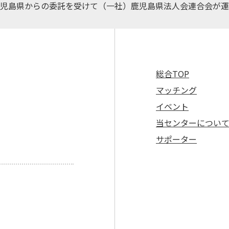
児島県からの委託を受けて（一社）鹿児島県法人会連合会が運
総合TOP
マッチング
イベント
当センターについ
サポーター