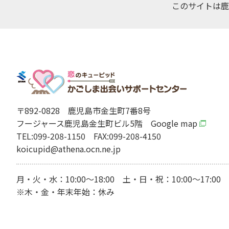
このサイトは鹿
〒892-0828
鹿児島市金生町7番8号
フージャース鹿児島金生町ビル5階
Google map
TEL:099-208-1150
FAX:099-208-4150
koicupid@athena.ocn.ne.jp
月・火・水：10:00～18:00 土・日・祝：10:00～17:00
※木・金・年末年始：休み