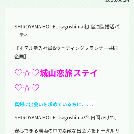
SHIROYAMA HOTEL kagoshima 初 宿泊型婚活パ
ーティー
【ホテル新入社員&ウェディングプランナー共同
企画】
♡☆♡城山恋旅ステイ
♡☆♡
真剣に出会いを求めている方に．．．
SHIROYAMA HOTEL kagoshimaが2日間かけて、
安心できる環境の中で素敵な出会いをトータルサ