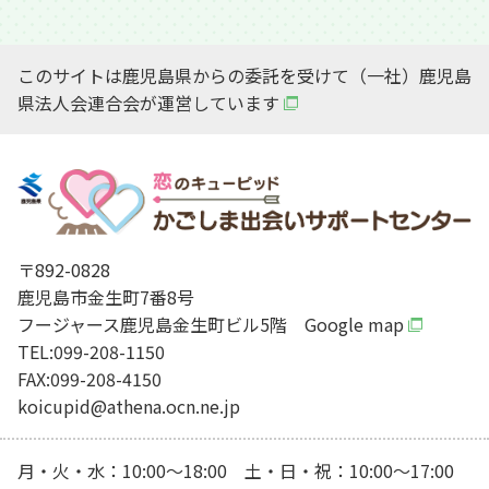
このサイトは鹿児島県からの委託を受けて（一社）鹿児島
県法人会連合会が運営しています
〒892-0828
鹿児島市金生町7番8号
フージャース鹿児島金生町ビル5階
Google map
TEL:099-208-1150
FAX:099-208-4150
koicupid@athena.ocn.ne.jp
月・火・水：10:00～18:00 土・日・祝：10:00～17:00