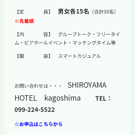
男女各15名
【定 員】
（合計30名）
※先着順
【内 容】 グループトーク・フリータイ
ム・ビアホールイベント・マッチングタイム等
【服 装】 スマートカジュアル
SHIROYAMA
お問い合わせは・・・
HOTEL kagoshima
TEL：
099-224-5522
☆お申込はこちらから