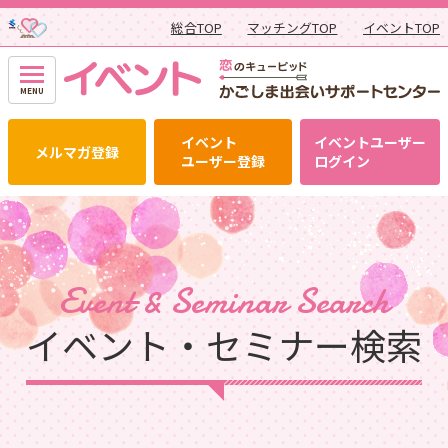
総合TOP
マッチングTOP
イベントTOP
イベント
イベントユーザー
メルマガ登録
ユーザー登録
ログイン
Event & Seminar Search
イベント‧セミナー検索