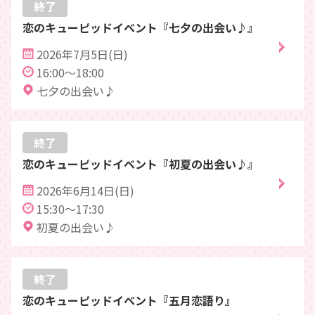
終了
恋のキューピッドイベント『七夕の出会い♪』
2026年7月5日(日)
16:00～18:00
七夕の出会い♪
終了
恋のキューピッドイベント『初夏の出会い♪』
2026年6月14日(日)
15:30～17:30
初夏の出会い♪
終了
恋のキューピッドイベント『五月恋語り』