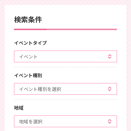
検索条件
イベントタイプ
イベント種別
地域