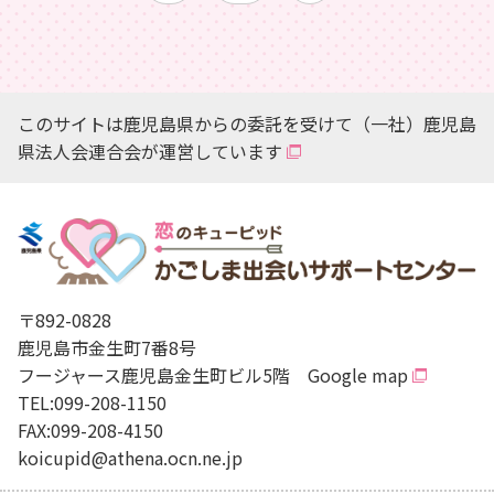
このサイトは鹿児島県からの委託を受けて（一社）鹿児島
県法人会連合会が運営しています
〒892-0828
鹿児島市金生町7番8号
フージャース鹿児島金生町ビル5階
Google map
TEL:099-208-1150
FAX:099-208-4150
koicupid@athena.ocn.ne.jp