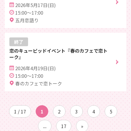
2026年5月17日(日)
15:00～17:00
五月恋語り
終了
恋のキューピッドイベント『春のカフェで恋ト
ーク』
2026年4月19日(日)
15:00～17:00
春のカフェで恋トーク
1 / 17
1
2
3
4
5
...
17
»