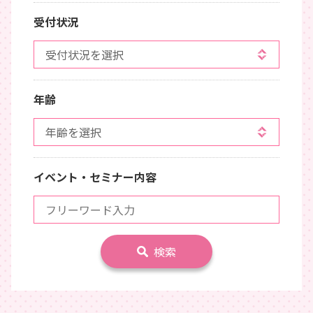
受付状況
年齢
イベント・セミナー内容
検索