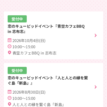
受付中
恋のキューピッドイベント『青空カフェBBQ
in 志布志』
2026年10月4日(日)
10:00～15:00
青空カフェBBQ in 志布志
受付中
恋のキューピッドイベント『人と人との縁を繋
ぐ島「新島」』
2026年8月30日(日)
10:00～15:00
人と人との縁を繋ぐ島「新島」