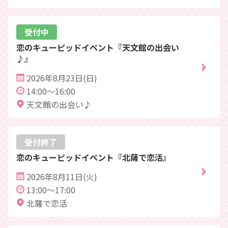
受付中
恋のキューピッドイベント『天文館の出会い
♪』
2026年8月23日(日)
14:00～16:00
天文館の出会い♪
受付終了
恋のキューピッドイベント『北薩で恋活』
2026年8月11日(火)
13:00～17:00
北薩で恋活