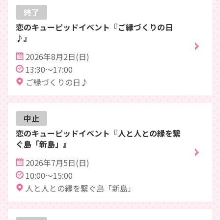
終了
恋のキューピッドイベント『ご縁づくりの日
♪』
2026年8月2日(日)
13:30～17:00
ご縁づくりの日♪
中止
恋のキューピッドイベント『人と人との縁を繋
ぐ島「新島」』
2026年7月5日(日)
10:00～15:00
人と人との縁を繋ぐ島「新島」