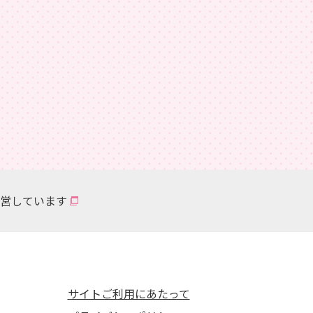
営しています
サイトご利用にあたって