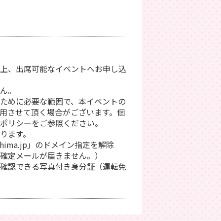
上、出席可能なイベントへお申し込
ん。
ために必要な範囲で、本イベントの
用させて頂く場合がございます。個
ポリシーをご参照ください。
ります。
ima.jp」のドメイン指定を解除
確定メールが届きません。）
確認できる写真付き身分証（運転免