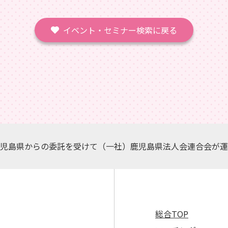
イベント・セミナー検索に戻る
児島県からの委託を受けて（一社）鹿児島県法人会連合会が運
総合TOP