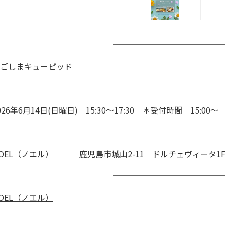
ごしまキューピッド
026年6月14日(日曜日) 15:30～17:30 ＊受付時間 15:00～
OEL（ノエル） 鹿児島市城山2-11 ドルチェヴィータ1
OEL（ノエル）