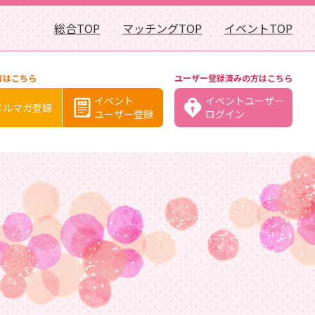
総合TOP
マッチングTOP
イベントTOP
方はこちら
ユーザー登録済みの方はこちら
イベント
イベントユーザー
メルマガ登録
ユーザー登録
ログイン