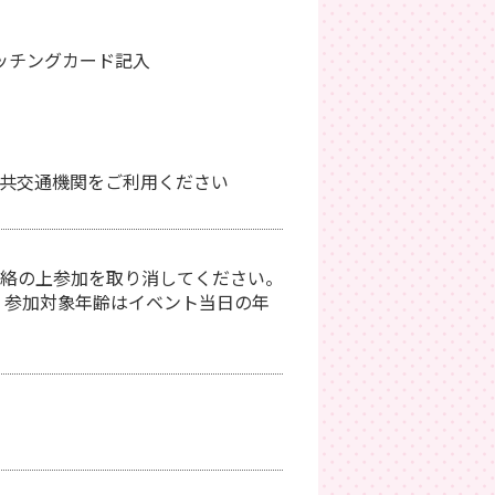
マッチングカード記入
共交通機関をご利用ください
絡の上参加を取り消してください。
 参加対象年齢はイベント当日の年