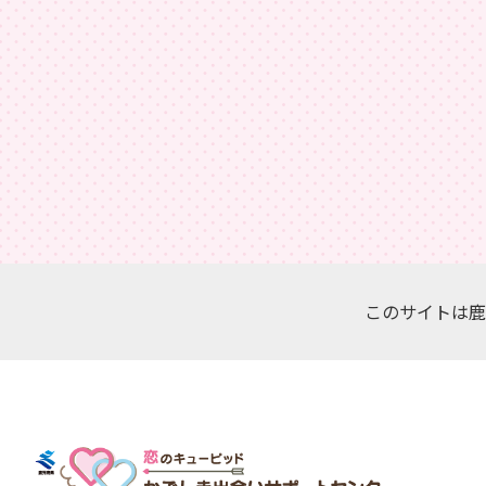
このサイトは鹿