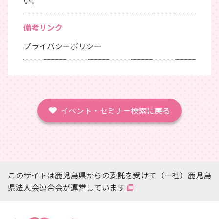
い。
備考リンク
プライバシーポリシー
イベント・セミナー検索に戻る
このサイトは鹿児島県からの委託を受けて（一社）鹿児島
県法人会連合会が運営しています