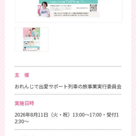
主 催
おれんじで出愛サポート列車の旅事業実行委員会
実施日時
2026年8月11日（火・祝）13:00～17:00・受付1
2:30～