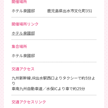
開催場所
ホテル泉國邸 鹿児島県出水市文化町351
開催場所リンク
ホテル泉國邸
集合場所
ホテル泉國邸
交通アクセス
九州新幹線JR出水駅西口よりタクシーで約5分よ
り
車南九州自動車道／水俣ICより車で約25分
交通アクセスリンク