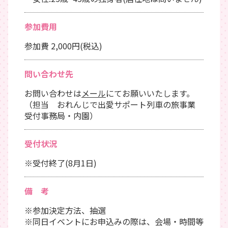
参加費用
参加費 2,000円(税込)
問い合わせ先
お問い合わせは
メール
にてお願いいたします。
（担当 おれんじで出愛サポート列車の旅事業
受付事務局・内園）
受付状況
※受付終了(8月1日)
備 考
※参加決定方法、抽選
※同日イベントにお申込みの際は、会場・時間等