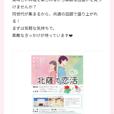
けませんか？
同世代が集まるから、共通の話題で盛り上がれ
る！
まずは気軽な気持ちで。
素敵なきっかけが待っています❤️