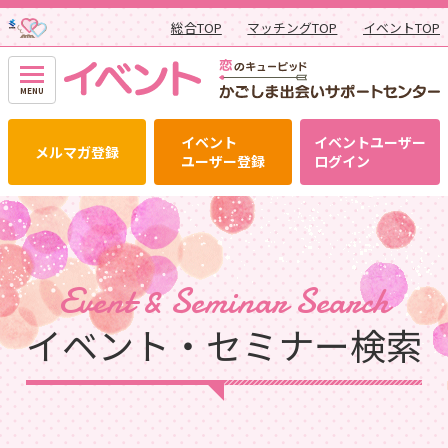
総合TOP
マッチングTOP
イベントTOP
イベント
イベントユーザー
メルマガ登録
ユーザー登録
ログイン
Event & Seminar Search
イベント・セミナー検索