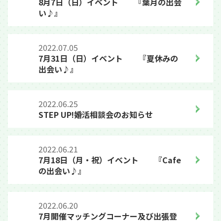
8月7日（日）イベント 『葉月の出会
い♪』
2022.07.05
7月31日（日）イベント 『夏休みの
出会い♪』
2022.06.25
STEP UP!婚活相談会のお知らせ
2022.06.21
7月18日（月・祝）イベント 『Cafe
の出会い♪』
2022.06.20
7月開催マッチングコーナー及び出張登