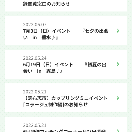
録閲覧窓口のお知らせ
2022.06.07
7月3日（日）イベント 『七夕の出会
い in 垂水♪』
2022.05.24
6月19日（日）イベント 『初夏の出
会い in 霧島♪』
2022.05.21
【志布志市】カップリングミニイベント
[コラージュ制作編]のお知らせ
2022.05.21
6月開催マッチングコーナー及び出張登