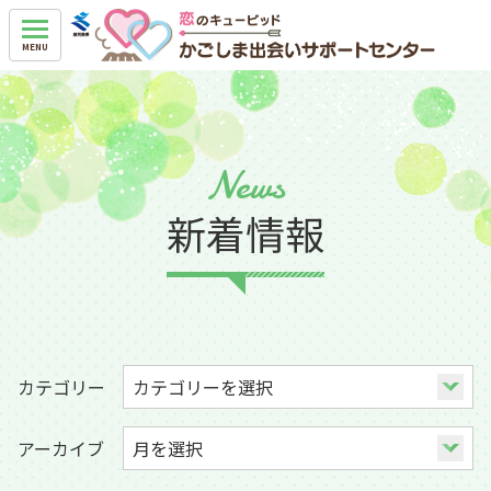
News
新着情報
カテゴリー
アーカイブ