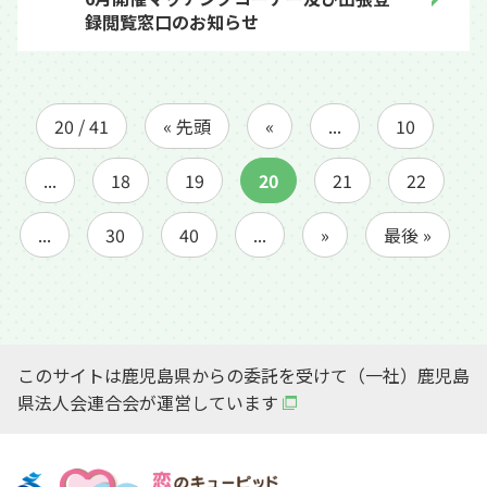
録閲覧窓口のお知らせ
20 / 41
« 先頭
«
...
10
...
18
19
20
21
22
...
30
40
...
»
最後 »
このサイトは鹿児島県からの委託を受けて（一社）鹿児島
県法人会連合会が運営しています