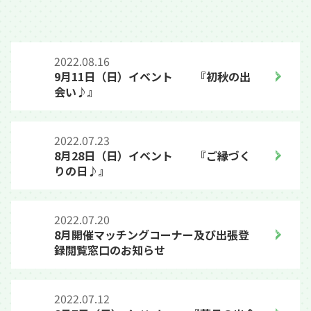
2022.08.16
9月11日（日）イベント 『初秋の出
会い♪』
2022.07.23
8月28日（日）イベント 『ご縁づく
りの日♪』
2022.07.20
8月開催マッチングコーナー及び出張登
録閲覧窓口のお知らせ
2022.07.12