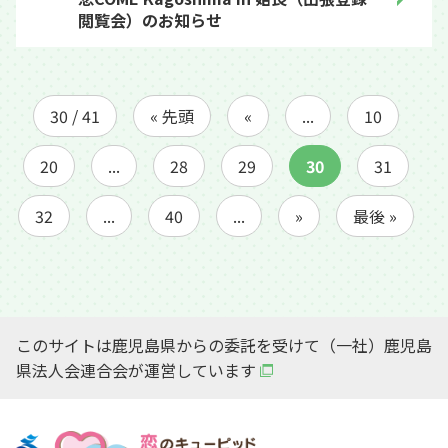
閲覧会）のお知らせ
30 / 41
« 先頭
«
...
10
20
...
28
29
30
31
32
...
40
...
»
最後 »
このサイトは鹿児島県からの委託を受けて（一社）鹿児島
県法人会連合会が運営しています