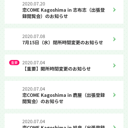
2020.07.20
恋COME Kagoshima in 志布志（出張登
録閲覧会）のお知らせ
2020.07.08
7月15日（水）閉所時間変更のお知らせ
2020.07.04
【重要】開所時間変更のお知らせ
2020.07.04
恋COME Kagoshima in 鹿屋（出張登録
閲覧会）のお知らせ
2020.07.04
恋COME Kagoshima in 姶良（出張登録