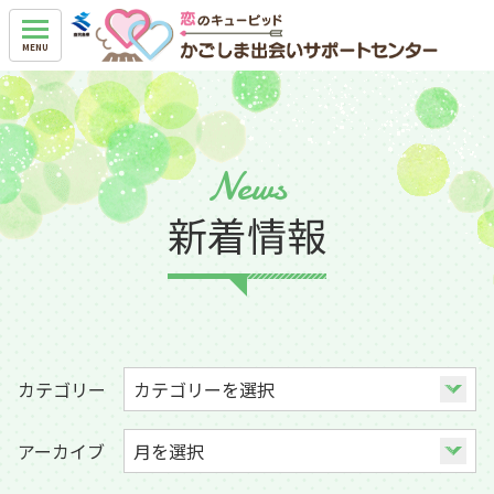
News
新着情報
カテゴリー
アーカイブ