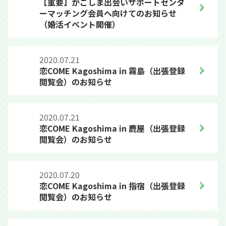
【重要】かごしま出会いサポートセンタ
ーマッチング会員へ向けてのお知らせ
（婚活イベント開催）
2020.07.21
恋COME Kagoshima in 霧島（出張登録
閲覧会）のお知らせ
2020.07.21
恋COME Kagoshima in 鹿屋（出張登録
閲覧会）のお知らせ
2020.07.20
恋COME Kagoshima in 指宿（出張登録
閲覧会）のお知らせ