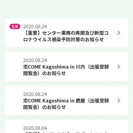
2020.08.24
【重要】センター業務の再開及び新型コ
ロナウイルス感染予防対策のお知らせ
2020.08.24
恋COME Kagoshima in 川内（出張登録
閲覧会）のお知らせ
2020.08.24
恋COME Kagoshima in 鹿屋（出張登録
閲覧会）のお知らせ
2020.08.04