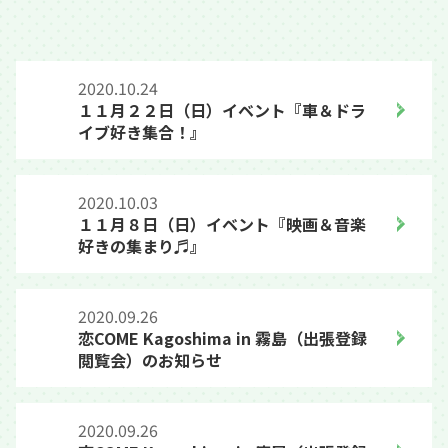
2020.10.24
１１月２２日（日）イベント『車＆ドラ
イブ好き集合！』
2020.10.03
１１月８日（日）イベント『映画＆音楽
好きの集まり♬』
2020.09.26
恋COME Kagoshima in 霧島（出張登録
閲覧会）のお知らせ
2020.09.26