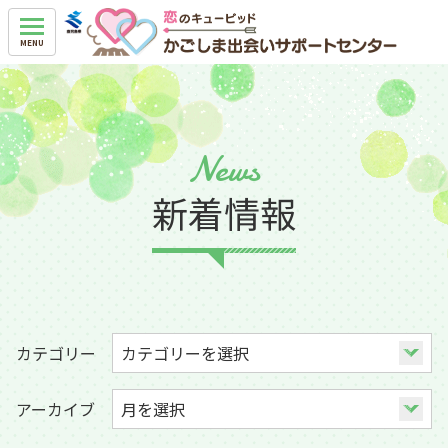
News
新着情報
カテゴリー
アーカイブ