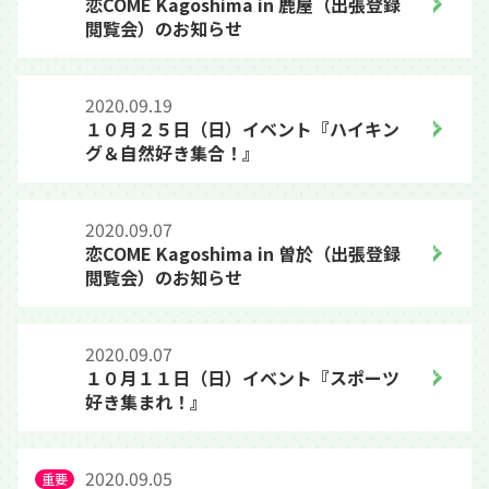
恋COME Kagoshima in 鹿屋（出張登録
閲覧会）のお知らせ
2020.09.19
１０月２５日（日）イベント『ハイキン
グ＆自然好き集合！』
2020.09.07
恋COME Kagoshima in 曽於（出張登録
閲覧会）のお知らせ
2020.09.07
１０月１１日（日）イベント『スポーツ
好き集まれ！』
2020.09.05