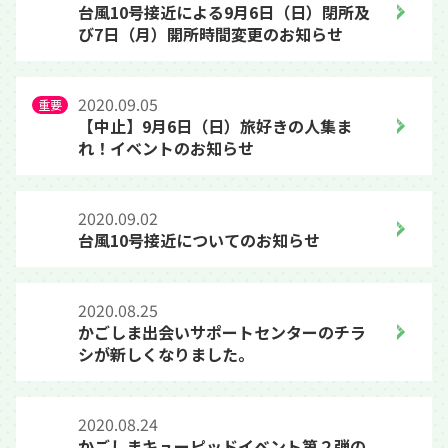
台風10号接近による9月6日（日）閉所及
び7日（月）開所時間変更のお知らせ
2020.09.05
【中止】9月6日（日）旅好きの人集ま
れ！イベントのお知らせ
2020.09.02
台風10号接近についてのお知らせ
2020.08.25
かごしま出会いサポートセンターのチラ
シが新しくなりました。
2020.08.24
かごしまキューピッドイベント第２弾の