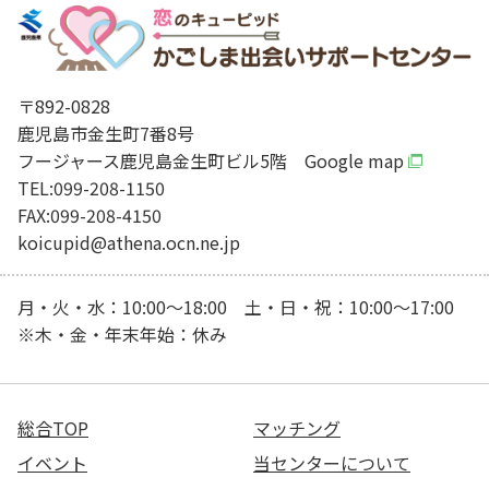
〒892-0828
鹿児島市金生町7番8号
フージャース鹿児島金生町ビル5階
Google map
TEL:099-208-1150
FAX:099-208-4150
koicupid@athena.ocn.ne.jp
月・火・水：10:00～18:00 土・日・祝：10:00～17:00
※木・金・年末年始：休み
総合TOP
マッチング
イベント
当センターについて