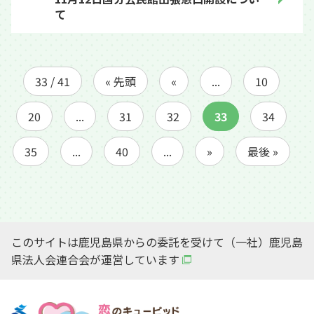
て
33 / 41
« 先頭
«
...
10
20
...
31
32
33
34
35
...
40
...
»
最後 »
このサイトは鹿児島県からの委託を受けて（一社）鹿児島
県法人会連合会が運営しています