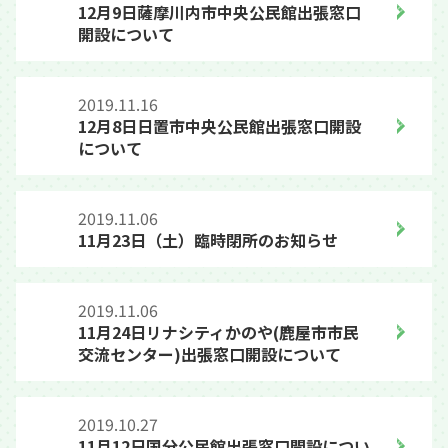
12月9日薩摩川内市中央公民館出張窓口
開設について
2019.11.16
12月8日日置市中央公民館出張窓口開設
について
2019.11.06
11月23日（土）臨時閉所のお知らせ
2019.11.06
11月24日リナシティかのや(鹿屋市市民
交流センター)出張窓口開設について
2019.10.27
11月12日国分公民館出張窓口開設につい