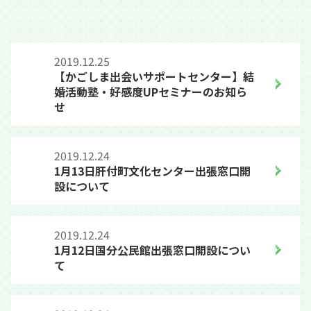
2019.12.25
【かごしま出会いサポートセンター】結
婚活動塾・好感度UPセミナーのお知ら
せ
2019.12.24
1月13日肝付町文化センター出張窓口開
設について
2019.12.24
1月12日国分公民館出張窓口開設につい
て