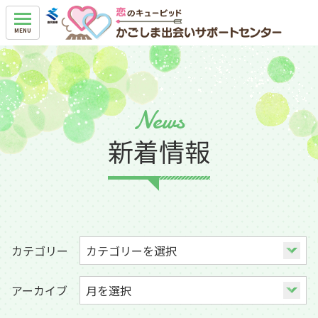
News
新着情報
カテゴリー
アーカイブ